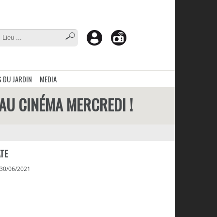
 DU JARDIN
MEDIA
 AU CINÉMA MERCREDI !
TE
 30/06/2021