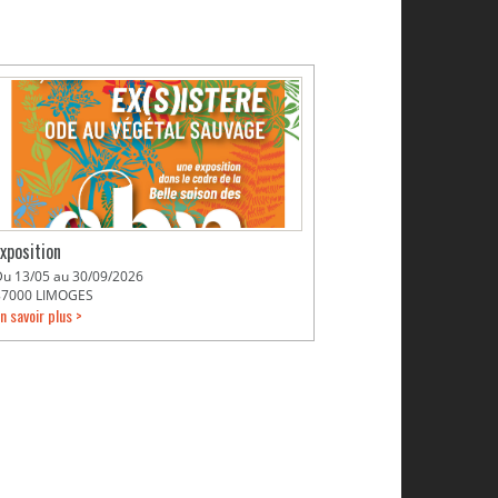
Exposition
Du 13/05 au 30/09/2026
87000 LIMOGES
n savoir plus >