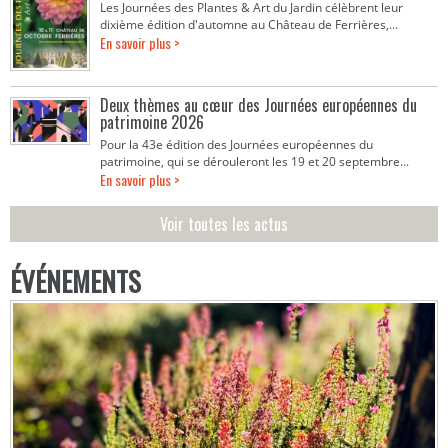
Les Journées des Plantes & Art du Jardin célèbrent leur
dixième édition d'automne au Château de Ferrières,...
En savoir plus >
Deux thèmes au cœur des Journées européennes du
patrimoine 2026
Pour la 43e édition des Journées européennes du
patrimoine, qui se dérouleront les 19 et 20 septembre...
En savoir plus >
Voir toutes les actus
ÉVÉNEMENTS