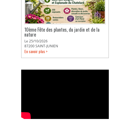
10ème Fête des plantes, du jardin et de la
nature
Le 25/10/2026
87200 SAINT-JUNIEN
En savoir plus >