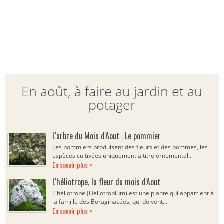
En août, à faire au jardin et au
potager
L'arbre du Mois d'Aout : Le pommier
Les pommiers produisent des fleurs et des pommes, les
espèces cultivées uniquement à titre ornemental...
En savoir plus >
L'héliotrope, la fleur du mois d'Aout
L'héliotrope (Heliotropium) est une plante qui appartient à
la famille des Boraginacées, qui doivent...
En savoir plus >