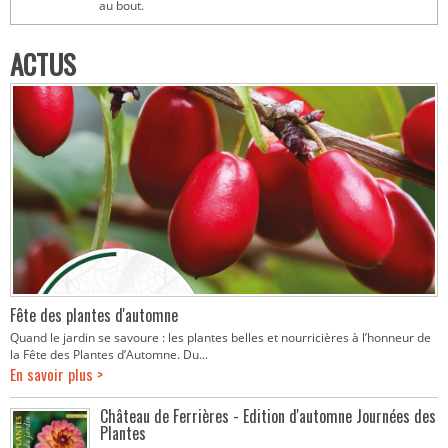
au bout.
ACTUS
Fête des plantes d'automne
Quand le jardin se savoure : les plantes belles et nourricières à l’honneur de
la Fête des Plantes d’Automne. Du...
En savoir plus >
Château de Ferrières - Edition d'automne Journées des
Plantes