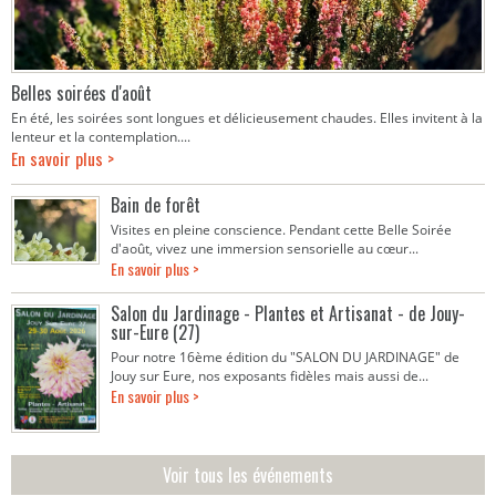
Belles soirées d'août
En été, les soirées sont longues et délicieusement chaudes. Elles invitent à la
lenteur et la contemplation....
En savoir plus >
Bain de forêt
Visites en pleine conscience. Pendant cette Belle Soirée
d'août, vivez une immersion sensorielle au cœur...
En savoir plus >
Salon du Jardinage - Plantes et Artisanat - de Jouy-
sur-Eure (27)
Pour notre 16ème édition du "SALON DU JARDINAGE" de
Jouy sur Eure, nos exposants fidèles mais aussi de...
En savoir plus >
Voir tous les événements