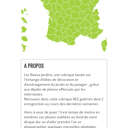
A PROPOS
Les Beaux Jardins, une rubrique basée sur
l'échange d’idées de décoration et
d’aménagement du Jardin et du potager , grâce
aux dépôts de photos effectués par les
internautes.
Retrouvez dans cette rubrique 862 galeries dont 2
enregistrées au cours des dernières semaines.
Alors à vous de jouer ! Il est temps de mettre en
lumières vos photos oubliées au fond de votre
disque dur ou d'aller prendre l'air et
photographier quelques merveilles végétales.