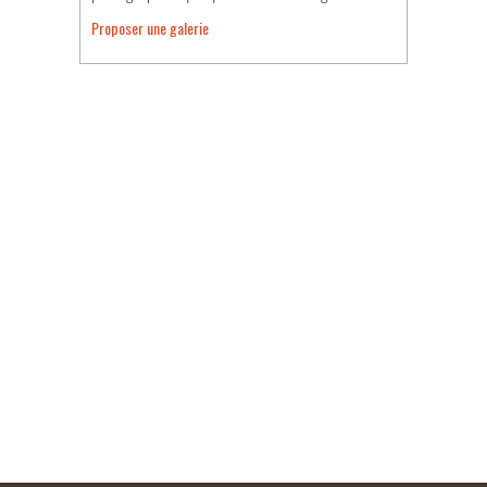
Proposer une galerie