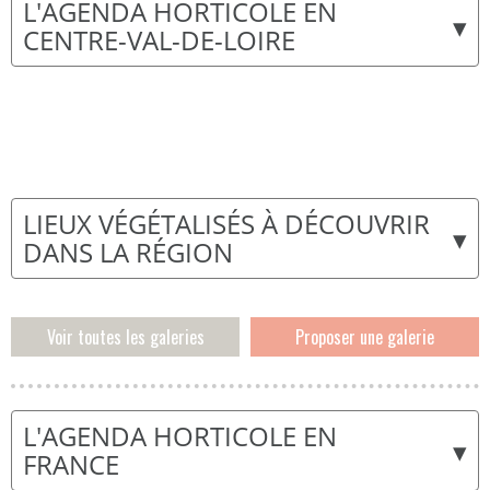
L'AGENDA HORTICOLE EN
▾
CENTRE-VAL-DE-LOIRE
LIEUX VÉGÉTALISÉS À DÉCOUVRIR
▾
DANS LA RÉGION
Voir toutes les galeries
Proposer une galerie
L'AGENDA HORTICOLE EN
▾
FRANCE