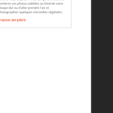
umières vos photos oubliées au fond de votre
isque dur ou d'aller prendre l'air et
hotographier quelques merveilles végétales.
roposer une galerie