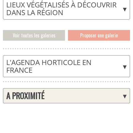
LIEUX VÉGÉTALISÉS À DÉCOUVRIR
▾
DANS LA RÉGION
Voir toutes les galeries
Proposer une galerie
L'AGENDA HORTICOLE EN
▾
FRANCE
A PROXIMITÉ
▾