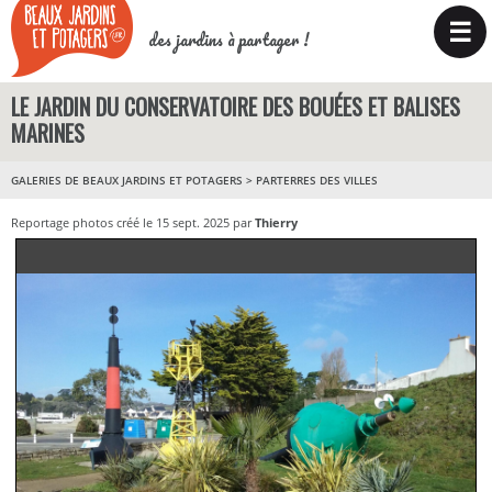
☰
des jardins à partager !
LE JARDIN DU CONSERVATOIRE DES BOUÉES ET BALISES
MARINES
GALERIES DE BEAUX JARDINS ET POTAGERS
>
PARTERRES DES VILLES
Reportage photos créé le 15 sept. 2025 par
Thierry