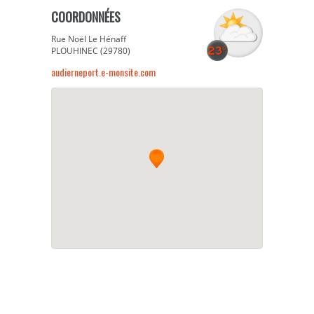
COORDONNÉES
Rue Noël Le Hénaff
PLOUHINEC (29780)
audierneport.e-monsite.com