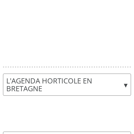
L'AGENDA HORTICOLE EN
▾
BRETAGNE