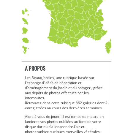
A PROPOS
Les Beaux Jardins, une rubrique basée sur
l'échange d’idées de décoration et
d’aménagement du Jardin et du potager , grâce
aux dépôts de photos effectués par les
internautes.
Retrouvez dans cette rubrique 862 galeries dont 2
enregistrées au cours des dernières semaines.
Alors à vous de jouer ! Il est temps de mettre en
lumières vos photos oubliées au fond de votre
disque dur ou d'aller prendre l'air et
photographier quelques merveilles végétales.