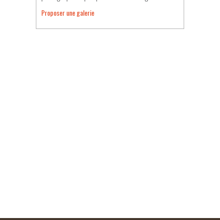
Proposer une galerie