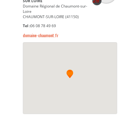
SUR LOIRE
Domaine Régional de Chaumont-sur-
Loire
CHAUMONT-SUR-LOIRE (41150)
Tel :
06 08 78 49 69
domaine-chaumont.fr