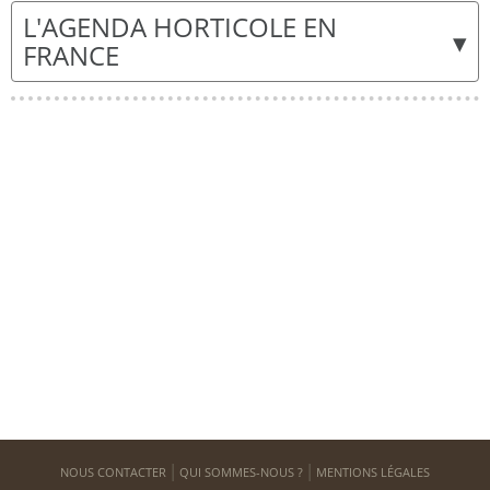
L'AGENDA HORTICOLE EN
▾
FRANCE
NOUS CONTACTER
QUI SOMMES-NOUS ?
MENTIONS LÉGALES