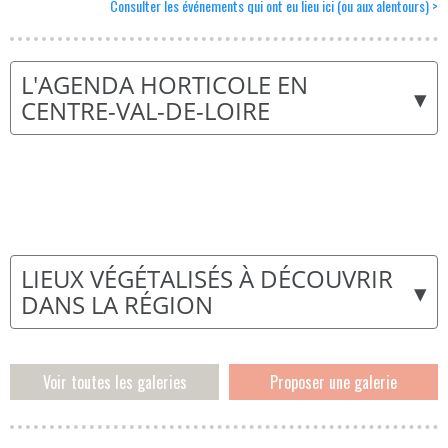
Consulter les événements qui ont eu lieu ici (ou aux alentours) >
L'AGENDA HORTICOLE EN
▾
CENTRE-VAL-DE-LOIRE
LIEUX VÉGÉTALISÉS À DÉCOUVRIR
▾
DANS LA RÉGION
Voir toutes les galeries
Proposer une galerie