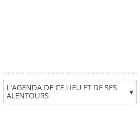
L'AGENDA DE CE LIEU ET DE SES
▾
ALENTOURS