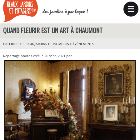
☰
des jardins à partager !
QUAND FLEURIR EST UN ART À CHAUMONT
GALERIES DE BEAUX JARDINS ET POTAGERS
>
ÉVÉNEMENTS
Reportage photos créé le 26 sept. 2021 par