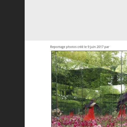
Reportage photos créé le 9 juin 2017 par