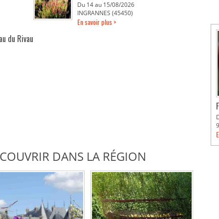
Du 14 au 15/08/2026
INGRANNES (45450)
En savoir plus >
eau du Rivau
E
DÉCOUVRIR DANS LA RÉGION