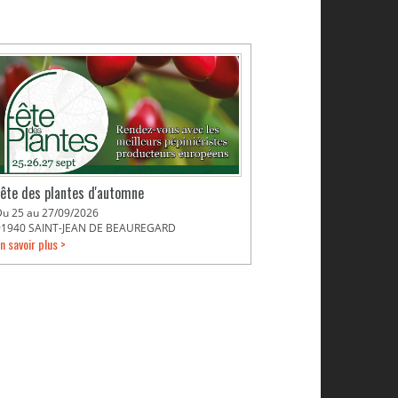
Fête des plantes d'automne
Du 25 au 27/09/2026
91940 SAINT-JEAN DE BEAUREGARD
n savoir plus >