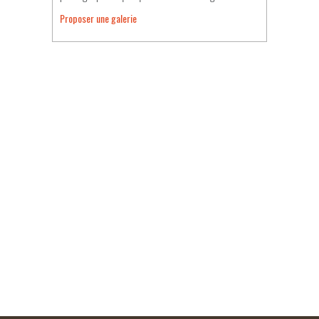
Proposer une galerie