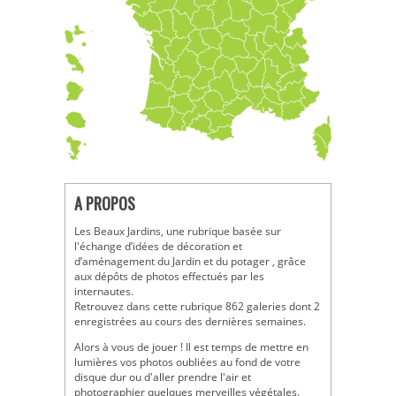
A PROPOS
Les Beaux Jardins, une rubrique basée sur
l'échange d’idées de décoration et
d’aménagement du Jardin et du potager , grâce
aux dépôts de photos effectués par les
internautes.
Retrouvez dans cette rubrique 862 galeries dont 2
enregistrées au cours des dernières semaines.
Alors à vous de jouer ! Il est temps de mettre en
lumières vos photos oubliées au fond de votre
disque dur ou d'aller prendre l'air et
photographier quelques merveilles végétales.