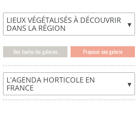
LIEUX VÉGÉTALISÉS À DÉCOUVRIR
▾
DANS LA RÉGION
Voir toutes les galeries
Proposer une galerie
L'AGENDA HORTICOLE EN
▾
FRANCE