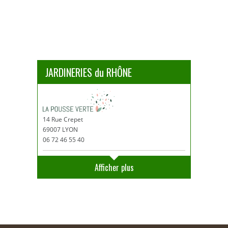
JARDINERIES du RHÔNE
14 Rue Crepet
69007 LYON
06 72 46 55 40
Afficher plus