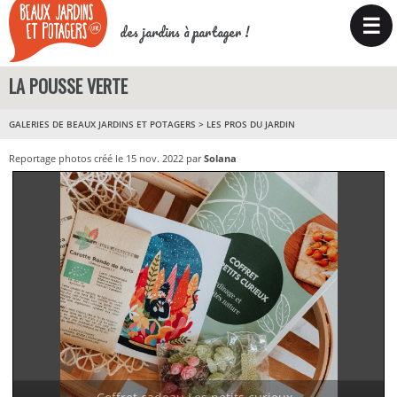
☰
des jardins à partager !
LA POUSSE VERTE
GALERIES DE BEAUX JARDINS ET POTAGERS
>
LES PROS DU JARDIN
Reportage photos créé le 15 nov. 2022 par
Solana