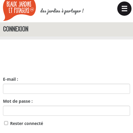
☰
des jardins à partager !
CONNEXION
E-mail :
Mot de passe :
Rester connecté