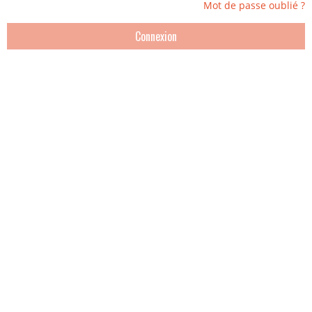
Mot de passe oublié ?