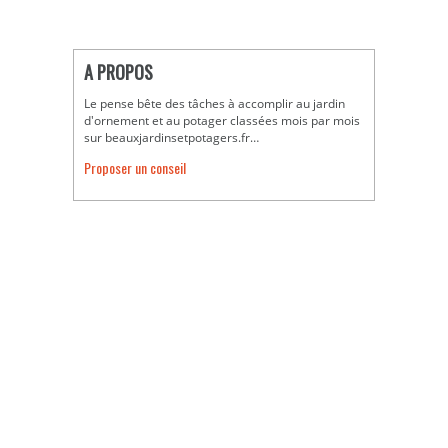
A PROPOS
Le pense bête des tâches à accomplir au jardin
d'ornement et au potager classées mois par mois
sur beauxjardinsetpotagers.fr…
Proposer un conseil