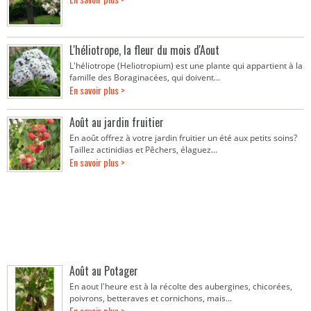
L'héliotrope, la fleur du mois d'Aout
L'héliotrope (Heliotropium) est une plante qui appartient à la
famille des Boraginacées, qui doivent...
En savoir plus >
Août au jardin fruitier
En août offrez à votre jardin fruitier un été aux petits soins?
Taillez actinidias et Pêchers, élaguez...
En savoir plus >
Août au Potager
En aout l'heure est à la récolte des aubergines, chicorées,
poivrons, betteraves et cornichons, mais...
En savoir plus >