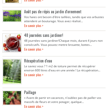
Août pas de répis au jardin d'ornement
Vos haies ont besoin d'être taillées, tandis que vos arbustes
attendent un bouturage. Vous avez réalisé...
En savoir plus >
48 journées sans jardiner!
48 journées sans jardiner!Chaque mois, durant 4 jours non
consécutifs. Vous pouvez mettre brouette, bottes...
En savoir plus >
Récupération d'eau
Le saviez vous ? 1 m2 de toiture permet de récupérer
environ 600 litres d'eau en une année ! La récupération...
En savoir plus >
Paillage
« Avant de partir en vacances, n'oubliez pas de pailler vos
massifs de fleurs et votre potager, quelque...
En savoir plus >