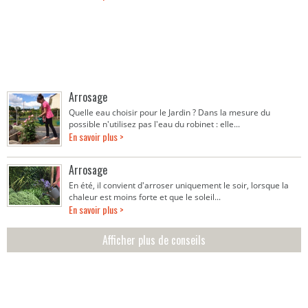
Arrosage
Quelle eau choisir pour le Jardin ? Dans la mesure du
possible n'utilisez pas l'eau du robinet : elle...
En savoir plus >
Arrosage
En été, il convient d'arroser uniquement le soir, lorsque la
chaleur est moins forte et que le soleil...
En savoir plus >
Afficher plus de conseils