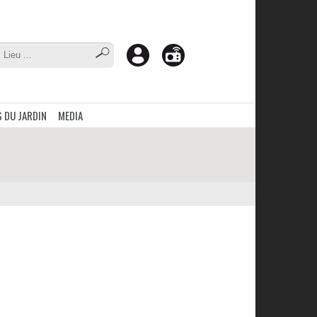
 DU JARDIN
MEDIA