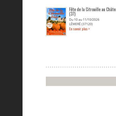
Fête de la Citrouille au Chât
(37)
Du 10 au 11/10/2026
LÉMERÉ (37120)
En savoir plus >