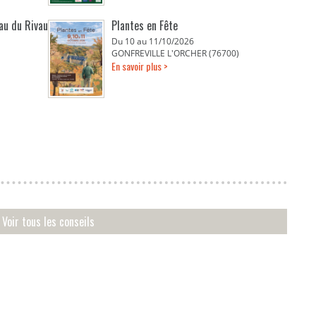
eau du Rivau
Plantes en Fête
Du 10 au 11/10/2026
GONFREVILLE L'ORCHER (76700)
En savoir plus >
Voir tous les conseils