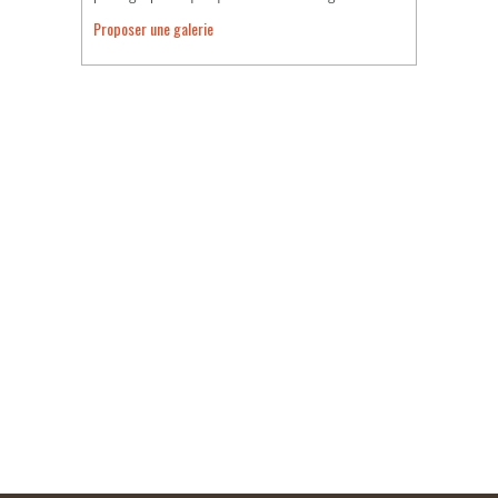
Proposer une galerie