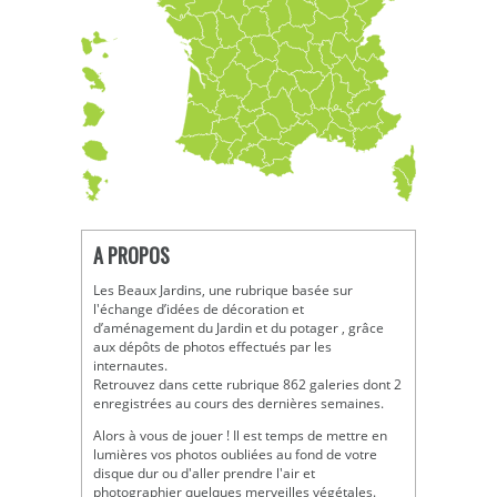
A PROPOS
Les Beaux Jardins, une rubrique basée sur
l'échange d’idées de décoration et
d’aménagement du Jardin et du potager , grâce
aux dépôts de photos effectués par les
internautes.
Retrouvez dans cette rubrique 862 galeries dont 2
enregistrées au cours des dernières semaines.
Alors à vous de jouer ! Il est temps de mettre en
lumières vos photos oubliées au fond de votre
disque dur ou d'aller prendre l'air et
photographier quelques merveilles végétales.