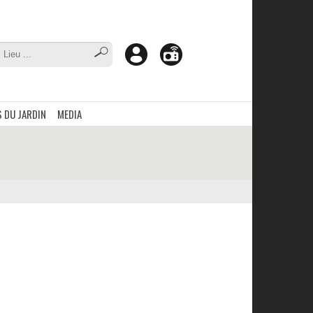
 DU JARDIN
MEDIA