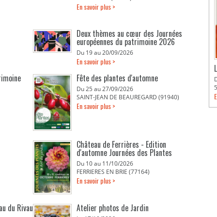
En savoir plus >
Deux thèmes au cœur des Journées
européennes du patrimoine 2026
Du 19 au 20/09/2026
En savoir plus >
rimoine
Fête des plantes d'automne
Du 25 au 27/09/2026
E
SAINT-JEAN DE BEAUREGARD (91940)
En savoir plus >
Château de Ferrières - Edition
d'automne Journées des Plantes
Du 10 au 11/10/2026
FERRIERES EN BRIE (77164)
En savoir plus >
eau du Rivau
Atelier photos de Jardin