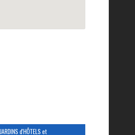
JARDINS d'HÔTELS et