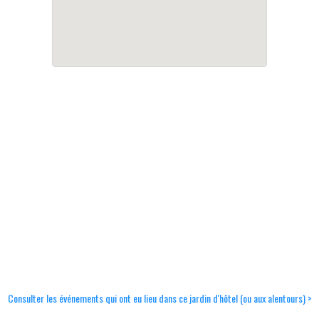
Consulter les événements qui ont eu lieu dans ce jardin d'hôtel (ou aux alentours) >