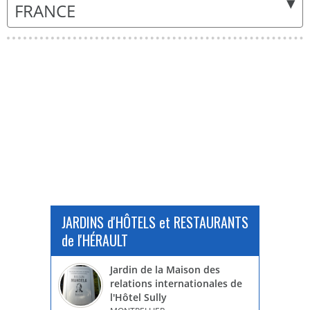
▾
FRANCE
JARDINS d'HÔTELS et RESTAURANTS
de l'HÉRAULT
Jardin de la Maison des
relations internationales de
l'Hôtel Sully