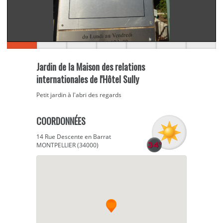
Jardin de la Maison des relations
internationales de l'Hôtel Sully
Petit jardin à l'abri des regards
COORDONNÉES
14 Rue Descente en Barrat
MONTPELLIER (34000)