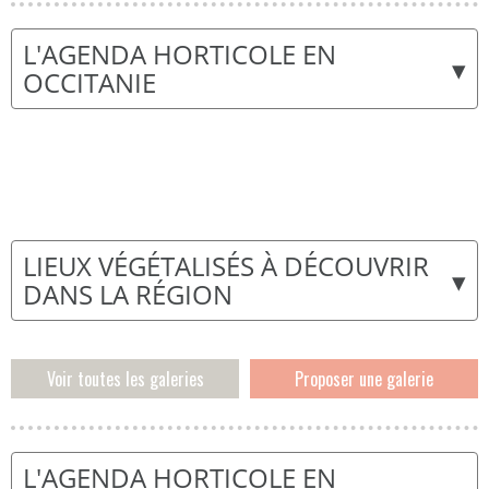
L'AGENDA HORTICOLE EN
▾
OCCITANIE
LIEUX VÉGÉTALISÉS À DÉCOUVRIR
▾
DANS LA RÉGION
Voir toutes les galeries
Proposer une galerie
L'AGENDA HORTICOLE EN