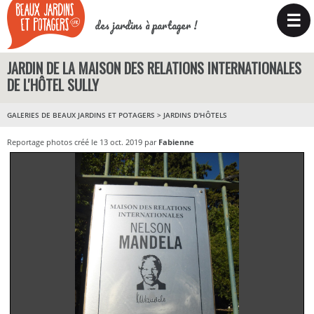
☰
des jardins à partager !
JARDIN DE LA MAISON DES RELATIONS INTERNATIONALES
DE L'HÔTEL SULLY
GALERIES DE BEAUX JARDINS ET POTAGERS
>
JARDINS D'HÔTELS
Reportage photos créé le 13 oct. 2019 par
Fabienne