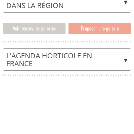
▾
DANS LA RÉGION
Voir toutes les galeries
Proposer une galerie
L'AGENDA HORTICOLE EN
▾
FRANCE