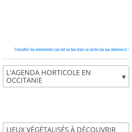
Consulter les événements qui ont eu lieu dans ce jardin (ou aux alentours) >
L'AGENDA HORTICOLE EN
▾
OCCITANIE
LIEUX VÉGÉTALISÉS À DÉCOUVRIR