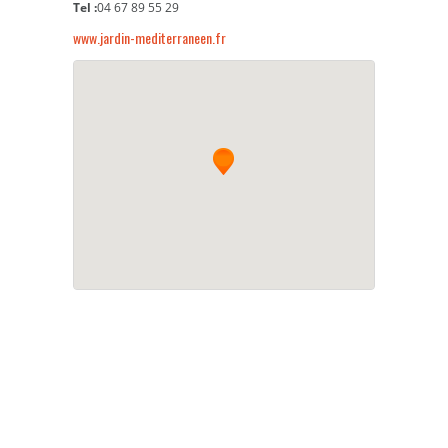
Tel :
04 67 89 55 29
www.jardin-mediterraneen.fr