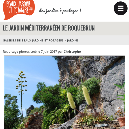
☰
des jardins à partager !
LE JARDIN MÉDITERRANÉEN DE ROQUEBRUN
GALERIES DE BEAUX JARDINS ET POTAGERS
>
JARDINS
Reportage photos créé le 7 juin 2017 par
Christophe