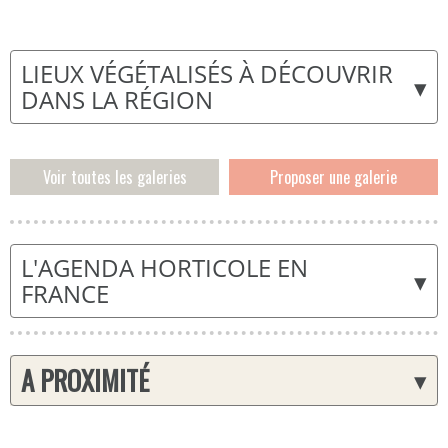
LIEUX VÉGÉTALISÉS À DÉCOUVRIR
▾
DANS LA RÉGION
Voir toutes les galeries
Proposer une galerie
L'AGENDA HORTICOLE EN
▾
FRANCE
A PROXIMITÉ
▾