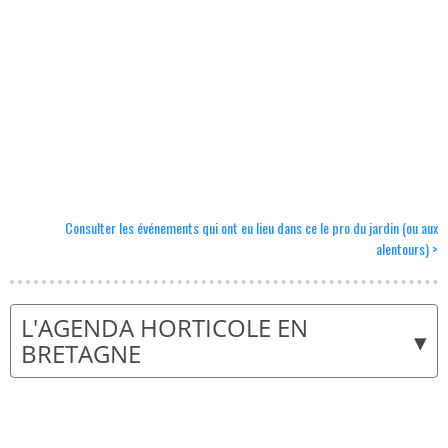
Consulter les événements qui ont eu lieu dans ce le pro du jardin (ou aux
alentours) >
L'AGENDA HORTICOLE EN
▾
BRETAGNE