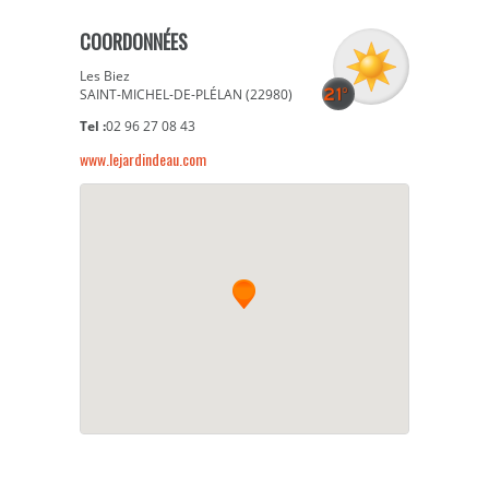
COORDONNÉES
Les Biez
SAINT-MICHEL-DE-PLÉLAN (22980)
Tel :
02 96 27 08 43
www.lejardindeau.com