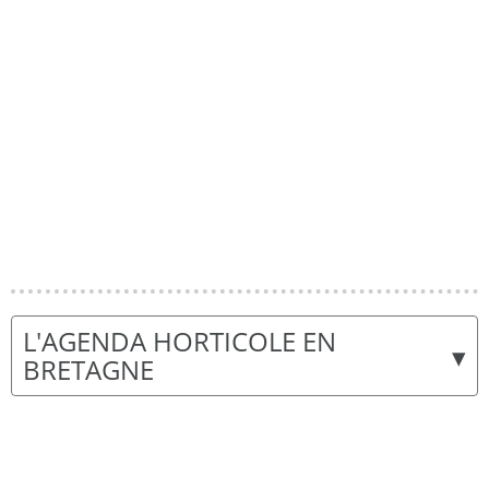
L'AGENDA HORTICOLE EN
▾
BRETAGNE