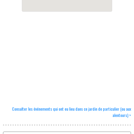
Consulter les événements qui ont eu lieu dans ce jardin de particulier (ou aux
alentours) >