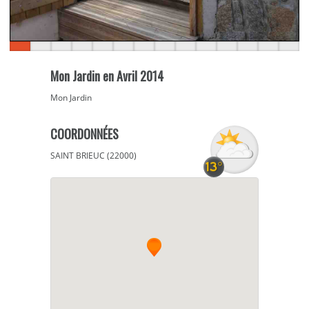
Mon Jardin en Avril 2014
Mon Jardin
COORDONNÉES
SAINT BRIEUC (22000)