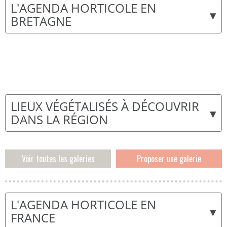
L'AGENDA HORTICOLE EN
▾
BRETAGNE
LIEUX VÉGÉTALISÉS À DÉCOUVRIR
▾
DANS LA RÉGION
Voir toutes les galeries
Proposer une galerie
L'AGENDA HORTICOLE EN
▾
FRANCE