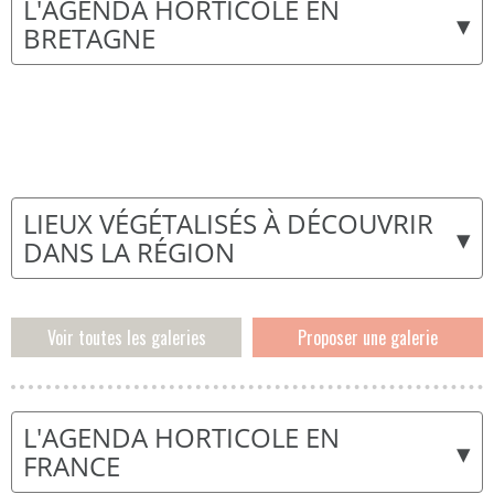
L'AGENDA HORTICOLE EN
▾
BRETAGNE
LIEUX VÉGÉTALISÉS À DÉCOUVRIR
▾
DANS LA RÉGION
Voir toutes les galeries
Proposer une galerie
L'AGENDA HORTICOLE EN
▾
FRANCE