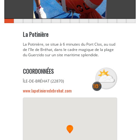
La Potinière
La Potinière, se situe à 6 minutes du Port Clos, au sud
de l'île de Bréhat, dans le cadre magique de la plage
du Guerzido sur un site maritime splendide.
COORDONNÉES
ÎLE-DE-BRÉHAT (22870)
www.lapotinieredebrehat.com