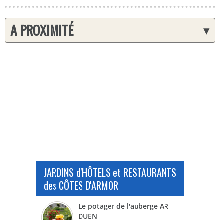
A PROXIMITÉ
▾
JARDINS d'HÔTELS et RESTAURANTS
des CÔTES D'ARMOR
Le potager de l'auberge AR
DUEN