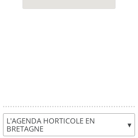
L'AGENDA HORTICOLE EN
▾
BRETAGNE