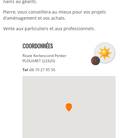
nains au géants.
Pierre, vous conseillera au mieux pour vos projets
d'aménagement et vos achats.
Vente aux particuliers et aux professionnels.
COORDONNÉES
Route Kerbescond Penker
PLOUARET (22420)
Tel :
06 70 27 95 50