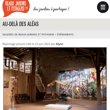
☰
des jardins à partager !
AU-DELÀ DES ALÉAS
GALERIES DE BEAUX JARDINS ET POTAGERS
>
ÉVÉNEMENTS
Reportage photos créé le 23 juin 2023 par
Alyne