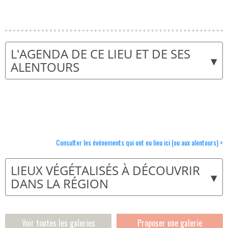
L'AGENDA DE CE LIEU ET DE SES
▾
ALENTOURS
Consulter les événements qui ont eu lieu ici (ou aux alentours) >
LIEUX VÉGÉTALISÉS À DÉCOUVRIR
▾
DANS LA RÉGION
Voir toutes les galeries
Proposer une galerie