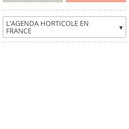
L'AGENDA HORTICOLE EN
▾
FRANCE