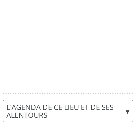
L'AGENDA DE CE LIEU ET DE SES
▾
ALENTOURS