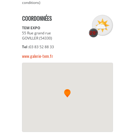
conditions)
COORDONNÉES
TEM EXPO
55 Rue grand rue
GOVILLER (54330)
Tel :
03 83 52 88 33
www.galerie-tem.fr