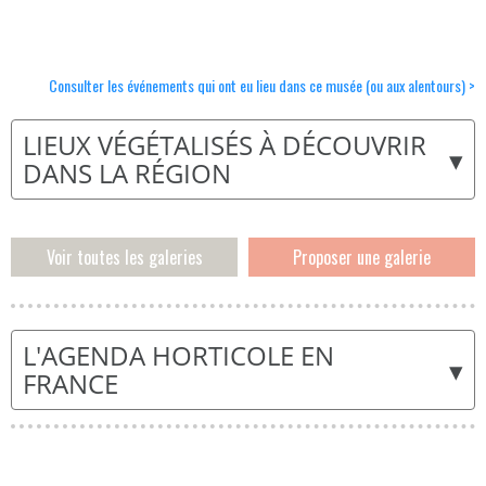
Consulter les événements qui ont eu lieu dans ce musée (ou aux alentours) >
LIEUX VÉGÉTALISÉS À DÉCOUVRIR
▾
DANS LA RÉGION
Voir toutes les galeries
Proposer une galerie
L'AGENDA HORTICOLE EN
▾
FRANCE