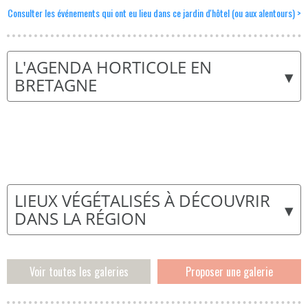
Consulter les événements qui ont eu lieu dans ce jardin d'hôtel (ou aux alentours) >
L'AGENDA HORTICOLE EN
▾
BRETAGNE
LIEUX VÉGÉTALISÉS À DÉCOUVRIR
▾
DANS LA RÉGION
Voir toutes les galeries
Proposer une galerie