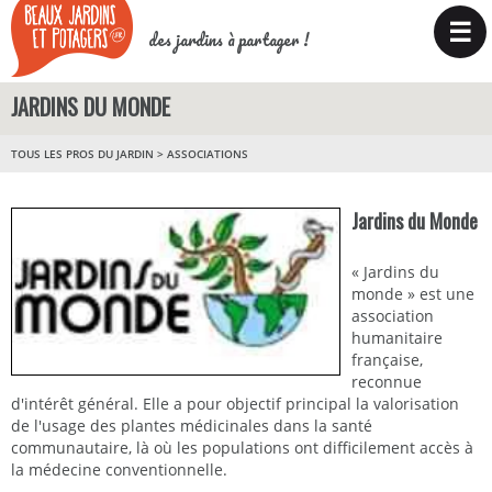
☰
des jardins à partager !
JARDINS DU MONDE
TOUS LES PROS DU JARDIN
>
ASSOCIATIONS
Jardins du Monde
« Jardins du
monde » est une
association
humanitaire
française,
reconnue
d'intérêt général. Elle a pour objectif principal la valorisation
de l'usage des plantes médicinales dans la santé
communautaire, là où les populations ont difficilement accès à
la médecine conventionnelle.