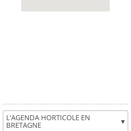
L'AGENDA HORTICOLE EN
▾
BRETAGNE