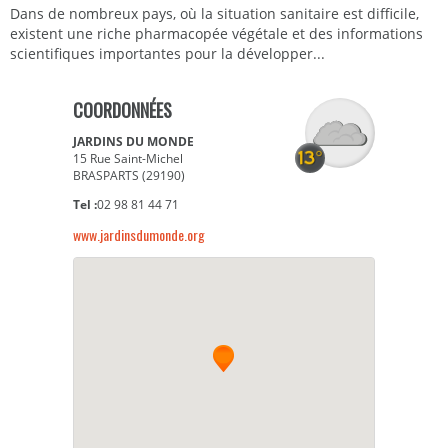
Dans de nombreux pays, où la situation sanitaire est difficile,
existent une riche pharmacopée végétale et des informations
scientifiques importantes pour la développer...
COORDONNÉES
JARDINS DU MONDE
15 Rue Saint-Michel
BRASPARTS (29190)
Tel :
02 98 81 44 71
www.jardinsdumonde.org