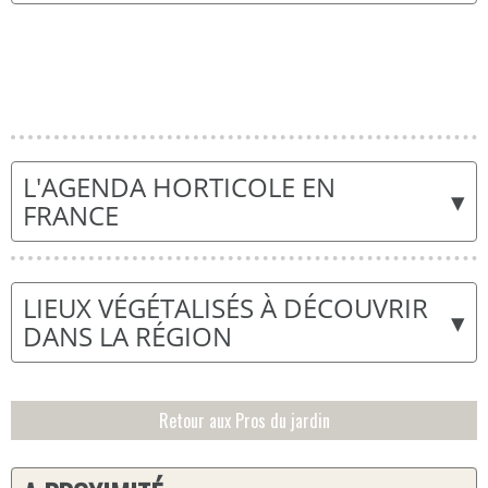
L'AGENDA HORTICOLE EN
▾
FRANCE
LIEUX VÉGÉTALISÉS À DÉCOUVRIR
▾
DANS LA RÉGION
Retour aux Pros du jardin