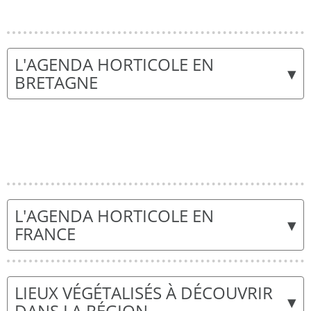
L'AGENDA HORTICOLE EN
▾
BRETAGNE
L'AGENDA HORTICOLE EN
▾
FRANCE
LIEUX VÉGÉTALISÉS À DÉCOUVRIR
▾
DANS LA RÉGION