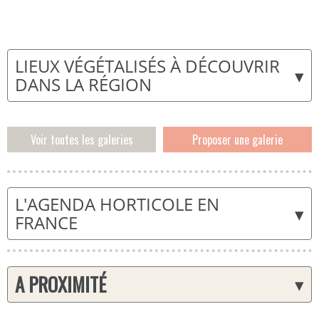
LIEUX VÉGÉTALISÉS À DÉCOUVRIR
▾
DANS LA RÉGION
Voir toutes les galeries
Proposer une galerie
L'AGENDA HORTICOLE EN
▾
FRANCE
A PROXIMITÉ
▾