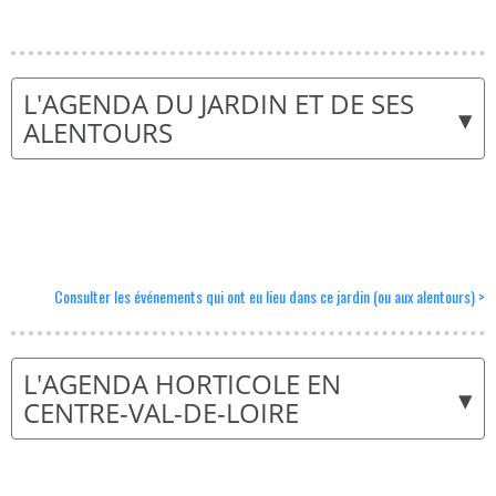
L'AGENDA DU JARDIN ET DE SES
▾
ALENTOURS
Consulter les événements qui ont eu lieu dans ce jardin (ou aux alentours) >
L'AGENDA HORTICOLE EN
▾
CENTRE-VAL-DE-LOIRE