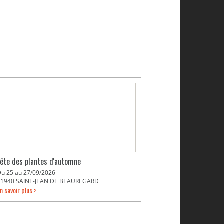
Fête des plantes d'automne
Du 25 au 27/09/2026
91940 SAINT-JEAN DE BEAUREGARD
n savoir plus >