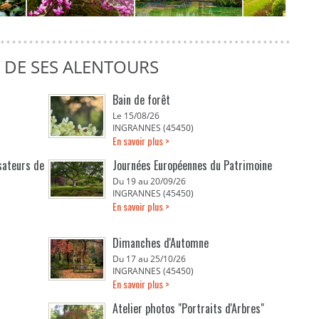
T DE SES ALENTOURS
Bain de forêt
Le 15/08/26
INGRANNES (45450)
En savoir plus >
isateurs de
Journées Européennes du Patrimoine
Du 19 au 20/09/26
INGRANNES (45450)
En savoir plus >
Dimanches d'Automne
Du 17 au 25/10/26
INGRANNES (45450)
En savoir plus >
Atelier photos "Portraits d'Arbres"