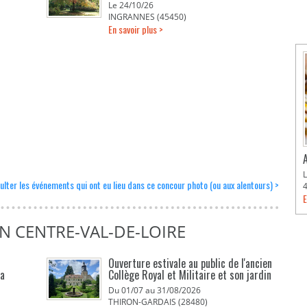
Le 24/10/26
INGRANNES (45450)
En savoir plus >
ulter les événements qui ont eu lieu dans ce concour photo (ou aux alentours) >
E
N CENTRE-VAL-DE-LOIRE
Ouverture estivale au public de l'ancien
La
Collège Royal et Militaire et son jardin
Du 01/07 au 31/08/2026
THIRON-GARDAIS (28480)