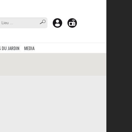
 DU JARDIN
MEDIA