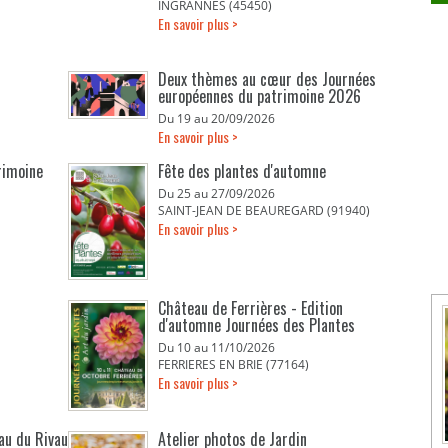
INGRANNES (45450)
En savoir plus >
Deux thèmes au cœur des Journées
européennes du patrimoine 2026
Du 19 au 20/09/2026
En savoir plus >
rimoine
Fête des plantes d'automne
Du 25 au 27/09/2026
SAINT-JEAN DE BEAUREGARD (91940)
En savoir plus >
Château de Ferrières - Edition
d'automne Journées des Plantes
Du 10 au 11/10/2026
FERRIERES EN BRIE (77164)
En savoir plus >
eau du Rivau
Atelier photos de Jardin