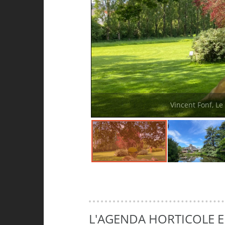
Vincent Fonf, Le
L'AGENDA HORTICOLE 