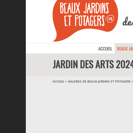
de
ACCUEIL
BEAUX J
JARDIN DES ARTS 202
ACCUEIL
>
GALERIES DE BEAUX JARDINS ET POTAGERS