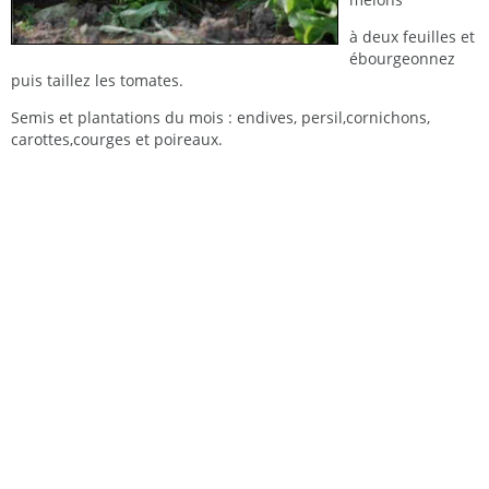
à deux feuilles et
ébourgeonnez
puis taillez les tomates.
Semis et plantations du mois : endives, persil,cornichons,
carottes,courges et poireaux.