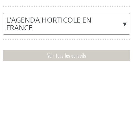
L'AGENDA HORTICOLE EN
▾
FRANCE
Voir tous les conseils