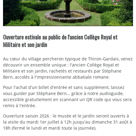
Ouverture estivale au public de l'ancien Collège Royal et
Militaire et son jardin
Au cœur du village percheron typique de Thiron-Gardais, venez
découvrir un ensemble unique : l'ancien Collège Royal et
Militaire et son jardin, rachetés et restaurés par Stéphane
Bern, accolés à l'impressionnante abbatiale romane.
Pour l'achat d'un billet d'entrée et sans supplément, laissez
vous guider par Stéphane Bern… grâce à notre audioguide,
accessible gratuitement en scannant un QR code qui vous sera
remis à l'entrée.
Ouverture saison 2026 : le musée et le jardin seront ouverts à
la visite du mardi 1er juillet à 12h jusqu'au dimanche 31 août à
18h (fermé le lundi et mardi toute la journée).