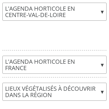
L'AGENDA HORTICOLE EN
▾
CENTRE-VAL-DE-LOIRE
L'AGENDA HORTICOLE EN
▾
FRANCE
LIEUX VÉGÉTALISÉS À DÉCOUVRIR
▾
DANS LA RÉGION