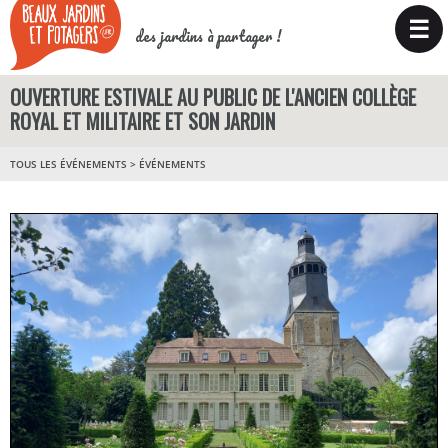
☰
des jardins à partager !
OUVERTURE ESTIVALE AU PUBLIC DE L'ANCIEN COLLÈGE
ROYAL ET MILITAIRE ET SON JARDIN
TOUS LES ÉVÉNEMENTS
>
ÉVÉNEMENTS