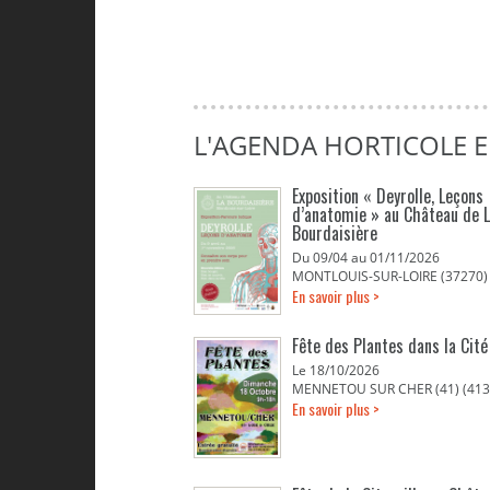
L'AGENDA HORTICOLE E
Exposition « Deyrolle, Leçons
d’anatomie » au Château de 
Bourdaisière
Du 09/04 au 01/11/2026
MONTLOUIS-SUR-LOIRE (37270)
En savoir plus >
Fête des Plantes dans la Cit
Le 18/10/2026
MENNETOU SUR CHER (41) (413
En savoir plus >