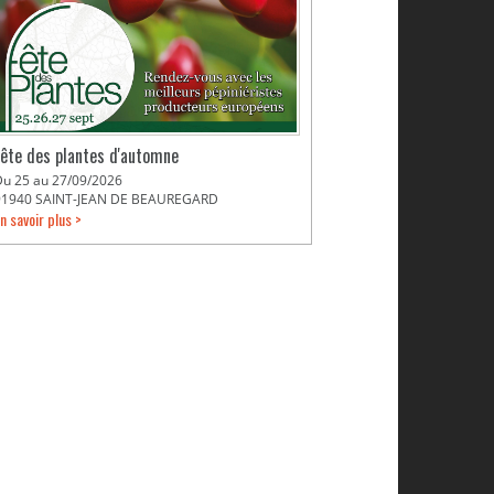
Fête des plantes d'automne
Du 25 au 27/09/2026
91940 SAINT-JEAN DE BEAUREGARD
n savoir plus >