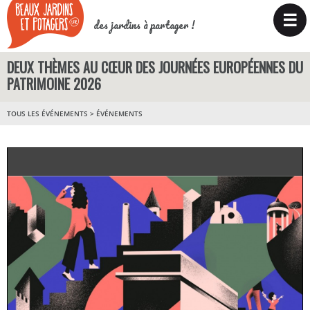
☰
des jardins à partager !
DEUX THÈMES AU CŒUR DES JOURNÉES EUROPÉENNES DU
PATRIMOINE 2026
TOUS LES ÉVÉNEMENTS
>
ÉVÉNEMENTS