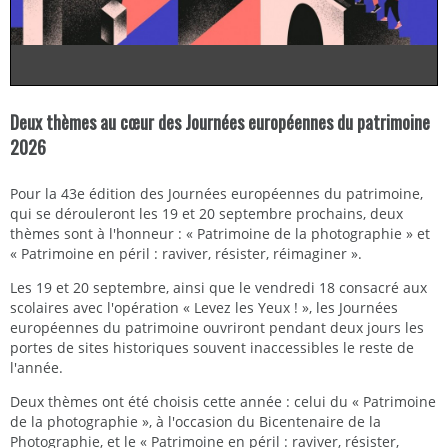
Deux thèmes au cœur des Journées européennes du patrimoine
2026
Pour la 43e édition des Journées européennes du patrimoine,
qui se dérouleront les 19 et 20 septembre prochains, deux
thèmes sont à l'honneur : « Patrimoine de la photographie » et
« Patrimoine en péril : raviver, résister, réimaginer ».
Les 19 et 20 septembre, ainsi que le vendredi 18 consacré aux
scolaires avec l'opération « Levez les Yeux ! », les Journées
européennes du patrimoine ouvriront pendant deux jours les
portes de sites historiques souvent inaccessibles le reste de
l'année.
Deux thèmes ont été choisis cette année : celui du « Patrimoine
de la photographie », à l'occasion du Bicentenaire de la
Photographie, et le « Patrimoine en péril : raviver, résister,