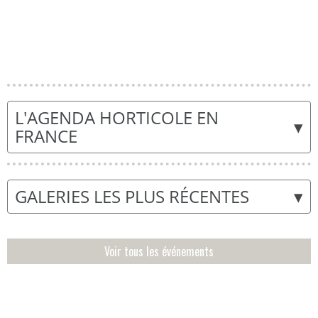
L'AGENDA HORTICOLE EN
▾
FRANCE
▾
GALERIES LES PLUS RÉCENTES
Voir tous les événements