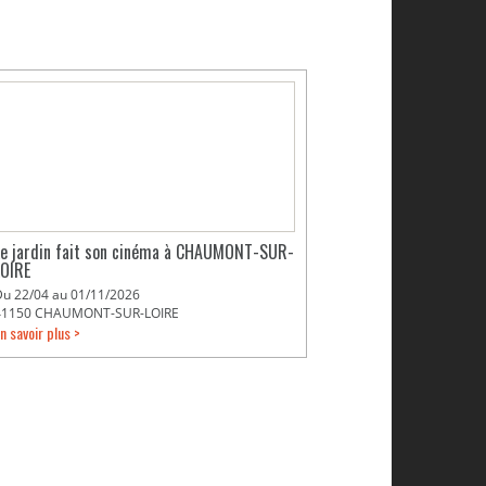
Le jardin fait son cinéma à CHAUMONT-SUR-
LOIRE
Du 22/04 au 01/11/2026
41150 CHAUMONT-SUR-LOIRE
n savoir plus >