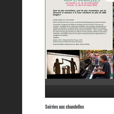
Soirées aux chandelles