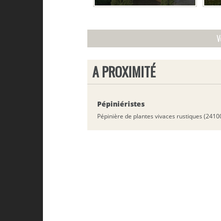
V
A PROXIMITÉ
Pépiniéristes
Pépinière de plantes vivaces rustiques (2410