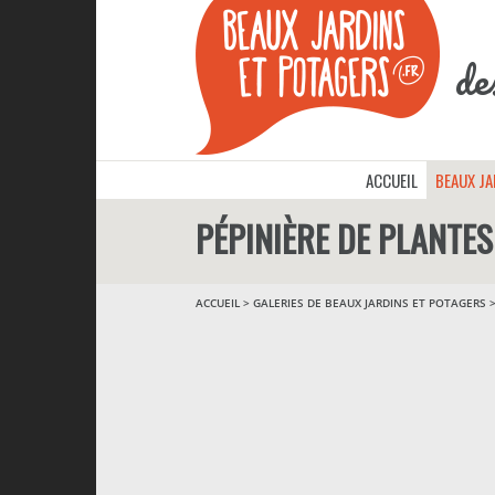
de
ACCUEIL
BEAUX J
PÉPINIÈRE DE PLANTE
ACCUEIL
>
GALERIES DE BEAUX JARDINS ET POTAGERS