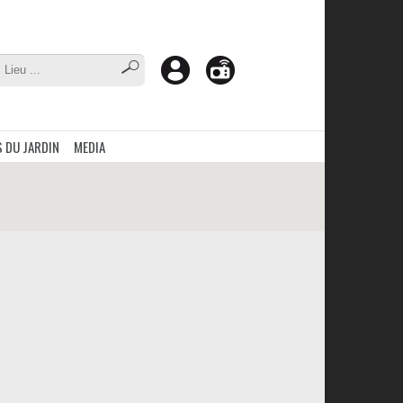
 DU JARDIN
MEDIA