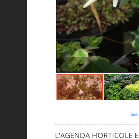
Ph
Consul
L'AGENDA HORTICOLE 