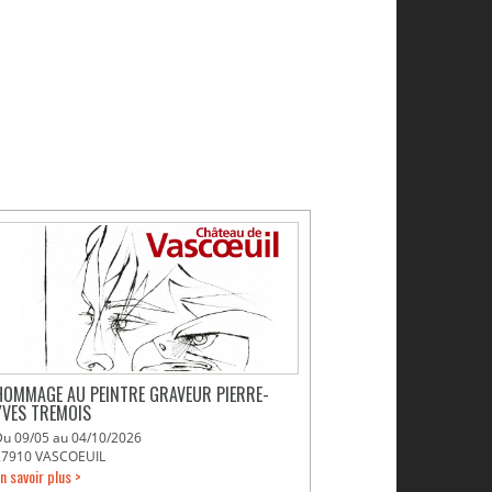
HOMMAGE AU PEINTRE GRAVEUR PIERRE-
YVES TREMOIS
Du 09/05 au 04/10/2026
27910 VASCOEUIL
n savoir plus >