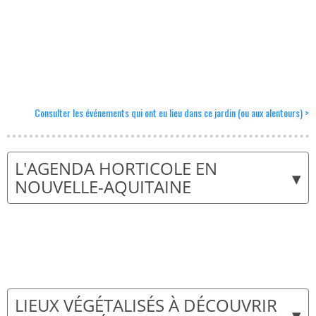
Consulter les événements qui ont eu lieu dans ce jardin (ou aux alentours) >
L'AGENDA HORTICOLE EN
▾
NOUVELLE-AQUITAINE
LIEUX VÉGÉTALISÉS À DÉCOUVRIR
▾