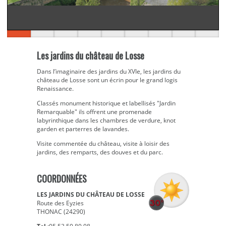
Les jardins du château de Losse
Dans l’imaginaire des jardins du XVIe, les jardins du
château de Losse sont un écrin pour le grand logis
Renaissance.
Classés monument historique et labellisés "Jardin
Remarquable" ils offrent une promenade
labyrinthique dans les chambres de verdure, knot
garden et parterres de lavandes.
Visite commentée du château, visite à loisir des
jardins, des remparts, des douves et du parc.
COORDONNÉES
LES JARDINS DU CHÂTEAU DE LOSSE
Route des Eyzies
THONAC (24290)