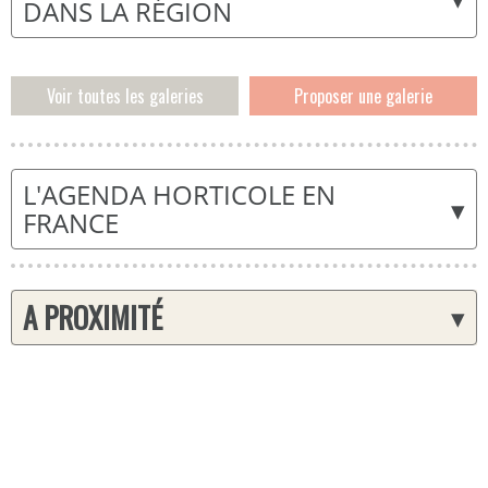
DANS LA RÉGION
Voir toutes les galeries
Proposer une galerie
L'AGENDA HORTICOLE EN
▾
FRANCE
A PROXIMITÉ
▾