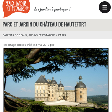
☰
des jardins à partager !
PARC ET JARDIN DU CHÂTEAU DE HAUTEFORT
GALERIES DE BEAUX JARDINS ET POTAGERS
>
PARCS
Reportage photos créé le 3 mai 2017 par