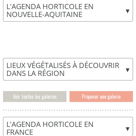
L'AGENDA HORTICOLE EN
▾
NOUVELLE-AQUITAINE
LIEUX VÉGÉTALISÉS À DÉCOUVRIR
▾
DANS LA RÉGION
Voir toutes les galeries
Proposer une galerie
L'AGENDA HORTICOLE EN
▾
FRANCE