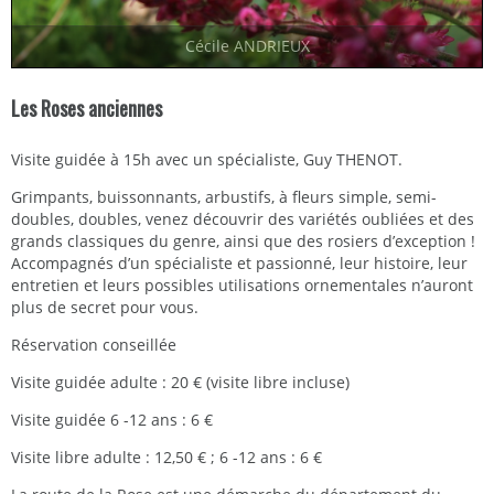
Cécile ANDRIEUX
Les Roses anciennes
Visite guidée à 15h avec un spécialiste, Guy THENOT.
Grimpants, buissonnants, arbustifs, à fleurs simple, semi-
doubles, doubles, venez découvrir des variétés oubliées et des
grands classiques du genre, ainsi que des rosiers d’exception !
Accompagnés d’un spécialiste et passionné, leur histoire, leur
entretien et leurs possibles utilisations ornementales n’auront
plus de secret pour vous.
Réservation conseillée
Visite guidée adulte : 20 € (visite libre incluse)
Visite guidée 6 -12 ans : 6 €
Visite libre adulte : 12,50 € ; 6 -12 ans : 6 €