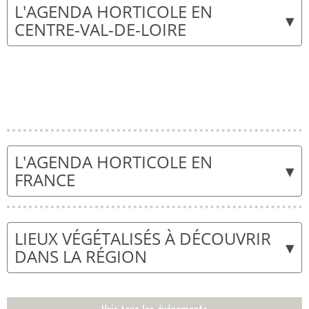
L'AGENDA HORTICOLE EN
▾
CENTRE-VAL-DE-LOIRE
L'AGENDA HORTICOLE EN
▾
FRANCE
LIEUX VÉGÉTALISÉS À DÉCOUVRIR
▾
DANS LA RÉGION