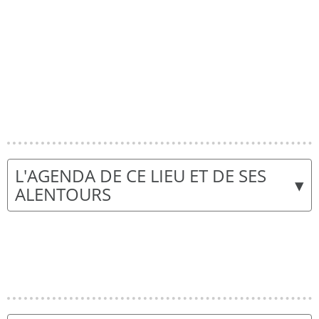
L'AGENDA DE CE LIEU ET DE SES
▾
ALENTOURS