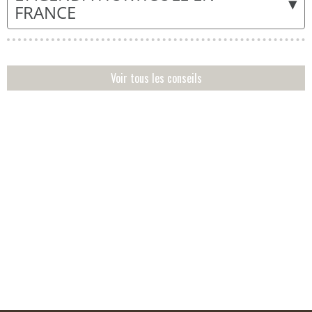
▾
FRANCE
Voir tous les conseils