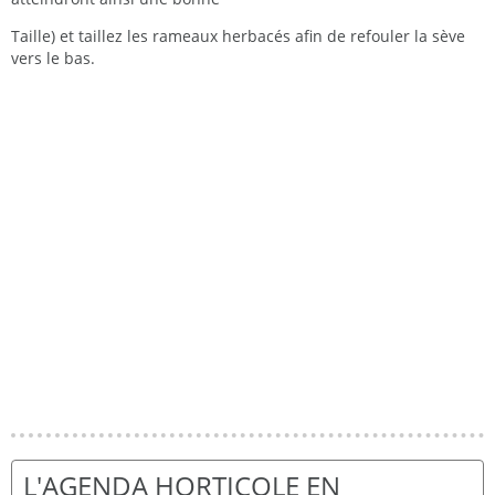
Taille) et taillez les rameaux herbacés afin de refouler la sève
vers le bas.
L'AGENDA HORTICOLE EN