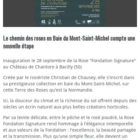
Le chemin des roses en Baie du Mont-Saint-Michel compte une
nouvelle étape
Inauguration le 28 septembre de la Rose "Fondation Signature"
au Château de Chantore à Bacilly (50)
Créée par le rosiériste Christian de Chausey, elle s'inscrit dans
sa prestigieuse collection en baie du Mont-Saint-Michel, sur
cette Terre des Roses qu'est la Normandie.
Ici, la douceur du climat et la richesse du sol offrent depuis des
siècles un écrin naturel aux plus belles créations horticoles.
Par sa teinte délicate, entre le pêche et le rosé poudré, la Rose
Fondation Signature rend hommage à l'élégance intemporelle
et aux valeurs de la Fondation : l'excellence, la beauté partagée
et la transmission. Plus qu'une simple fleur, elle devient un