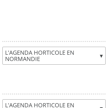
L'AGENDA HORTICOLE EN
▾
NORMANDIE
L'AGENDA HORTICOLE EN