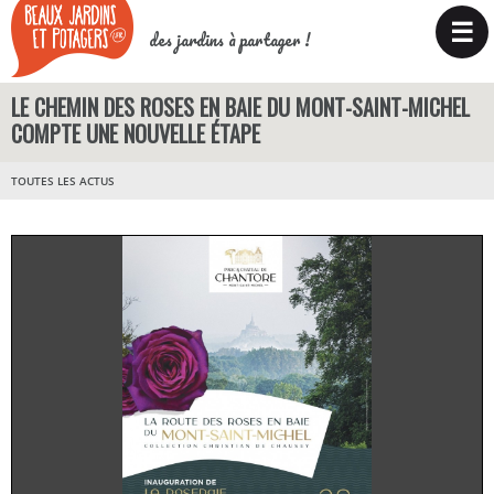
☰
des jardins à partager !
LE CHEMIN DES ROSES EN BAIE DU MONT-SAINT-MICHEL
COMPTE UNE NOUVELLE ÉTAPE
TOUTES LES ACTUS