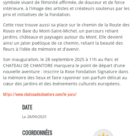
symbole vivant de féminité affirmée, de douceur et de force
intérieure, à l'image des artistes et créateurs soutenus par les
prix et initiatives de la Fondation.
Cette rose trouve aussi sa place sur le chemin de la Route des
Roses en Baie du Mont-Saint-Michel, un parcours reliant
jardins, châteaux et paysages autour du Mont. Elle devient
ainsi un jalon poétique de ce chemin, reliant la beauté des
fleurs à l'idée de mémoire et d'avenir.
Son inauguration, le 28 septembre 2025 à 11h au Parc et
CHATEAU DE CHANTORE marquera le point de départ d'une
nouvelle aventure : inscrire la Rose Fondation Signature dans
la mémoire des lieux et faire rayonner son parfum délicat au
cœur des jardins et des événements culturels européens.
https://www.chateaudechantore.com/le-parc/
DATE
Le 28/09/2025
COORDONNÉES