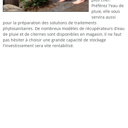
Préférez l'eau de
pluie, elle vous
servira aussi
pour la préparation des solutions de traitements
phytosanitaires. De nombreux modèles de récupérateurs d'eau
de pluie et de citernes sont disponibles en magasin, Il ne faut
pas hésiter à choisir une grande capacité de stockage
l'investissement sera vite rentabilisé.