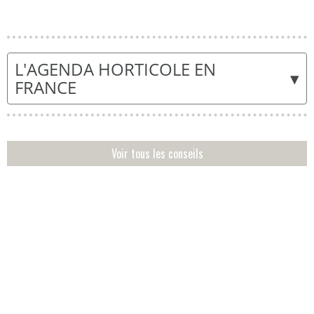
L'AGENDA HORTICOLE EN
▾
FRANCE
Voir tous les conseils