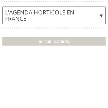
L'AGENDA HORTICOLE EN
▾
FRANCE
Voir tous les conseils