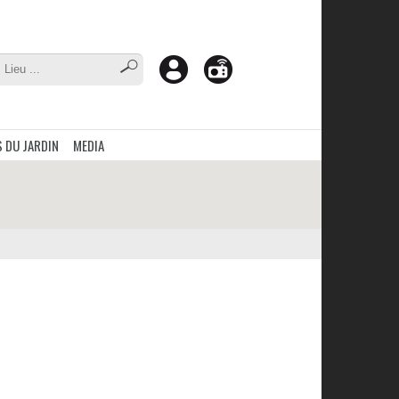
 DU JARDIN
MEDIA