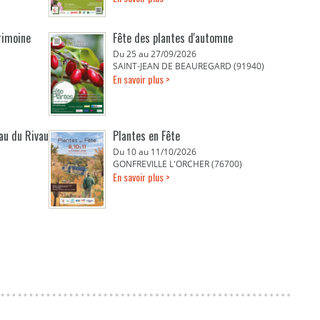
rimoine
Fête des plantes d'automne
Du 25 au 27/09/2026
SAINT-JEAN DE BEAUREGARD (91940)
En savoir plus >
eau du Rivau
Plantes en Fête
Du 10 au 11/10/2026
GONFREVILLE L'ORCHER (76700)
En savoir plus >