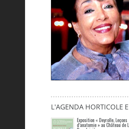
L'AGENDA HORTICOLE 
Exposition « Deyrolle, Leçons
d’anatomie » au Château de 