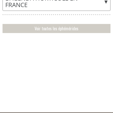
▾
FRANCE
Voir toutes les éphémérides