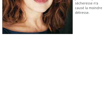
sècheresse n'a
causé la moindre
détresse.