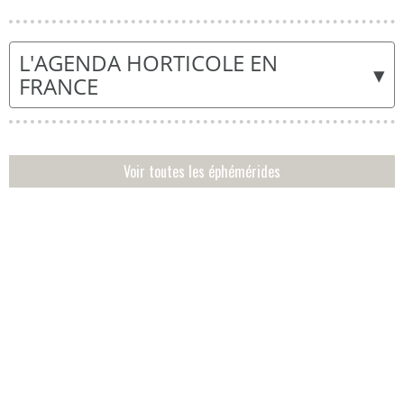
L'AGENDA HORTICOLE EN
▾
FRANCE
Voir toutes les éphémérides