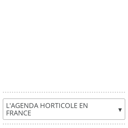
L'AGENDA HORTICOLE EN
▾
FRANCE