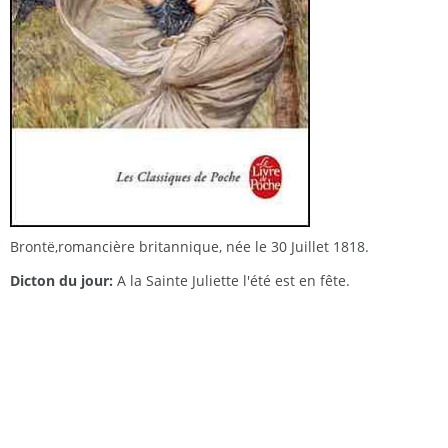
Brontë,romancière britannique, née le 30 Juillet 1818.
Dicton du jour:
A la Sainte Juliette l'été est en fête.