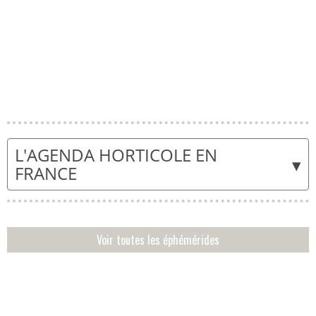
L'AGENDA HORTICOLE EN
▾
FRANCE
Voir toutes les éphémérides