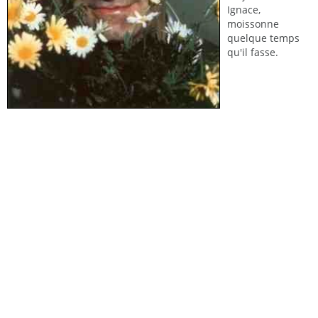
Ignace,
moissonne
quelque temps
qu'il fasse.