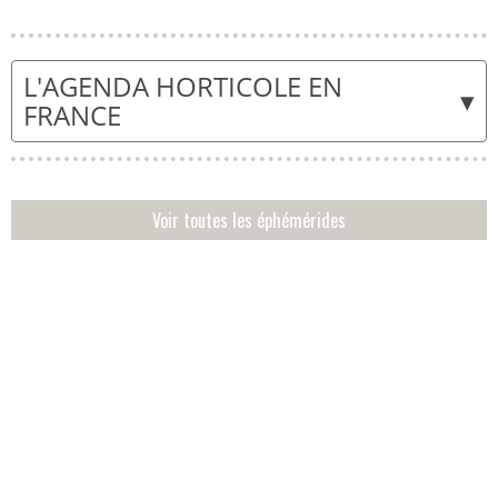
L'AGENDA HORTICOLE EN
▾
FRANCE
Voir toutes les éphémérides